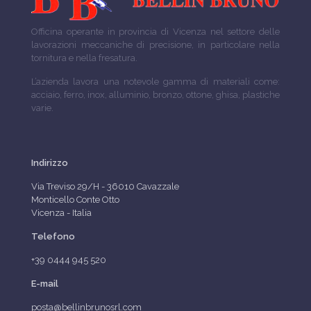
Officina operante in provincia di Vicenza nel settore delle
lavorazioni meccaniche di precisione, in particolare nella
tornitura e nella fresatura.
L’azienda lavora una notevole gamma di materiali come:
acciaio, ferro, inox, alluminio, bronzo, ottone, ghisa, plastiche
varie.
Indirizzo
Via Treviso 29/H - 36010 Cavazzale
Monticello Conte Otto
Vicenza - Italia
Telefono
+39 0444 945 520
E-mail
posta@bellinbrunosrl.com