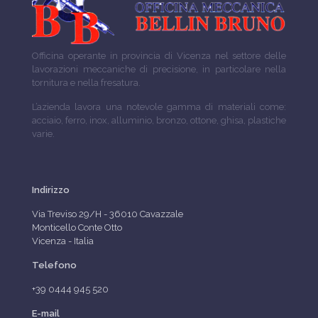
Officina operante in provincia di Vicenza nel settore delle
lavorazioni meccaniche di precisione, in particolare nella
tornitura e nella fresatura.
L’azienda lavora una notevole gamma di materiali come:
acciaio, ferro, inox, alluminio, bronzo, ottone, ghisa, plastiche
varie.
Indirizzo
Via Treviso 29/H - 36010 Cavazzale
Monticello Conte Otto
Vicenza - Italia
Telefono
+39 0444 945 520
E-mail