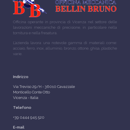
Officina operante in provincia di Vicenza nel settore delle
lavorazioni meccaniche di precisione, in particolare nella
tornitura e nella fresatura.
L’azienda lavora una notevole gamma di materiali come:
acciaio, ferro, inox, alluminio, bronzo, ottone, ghisa, plastiche
varie.
Indirizzo
Via Treviso 29/H - 36010 Cavazzale
Monticello Conte Otto
Vicenza - Italia
Telefono
+39 0444 945 520
E-mail